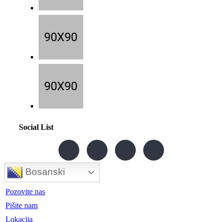
Social List
Bosanski
Pozovite nas
Pišite nam
Lokacija