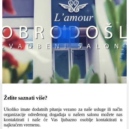
Želite saznati više?
Ukoliko imate dodatnih pitanja vezano za naše usluge ili način
organizacije određenog događaja u našem salonu možete nas
kontaktirati i naše će Vas ljubazno osoblje kontaktirati u
najkraćem vremenu.