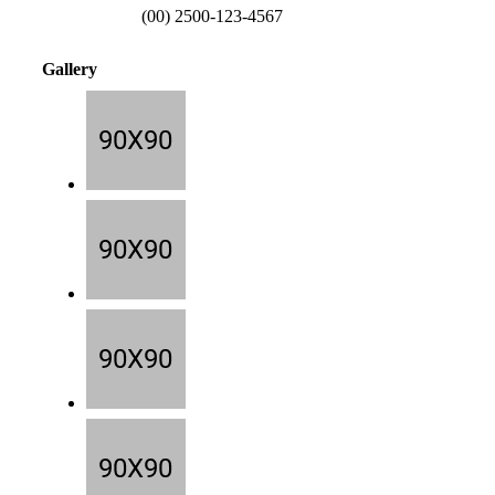
(00) 2500-123-4567
Gallery