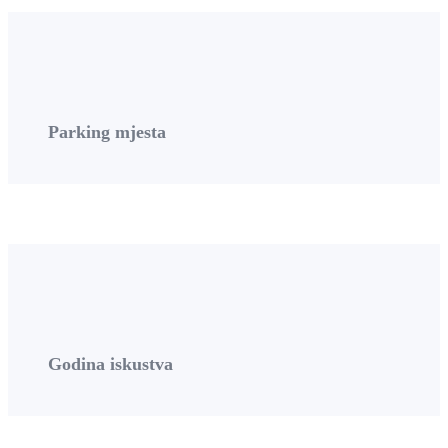
Parking mjesta
Godina iskustva