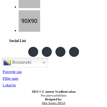
Social List
Bosanski
Pozovite nas
Pišite nam
Lokacija
2023 © L'amour Svadbeni salon
Sva prava pridržana
Designed by:
Web Studio NESA