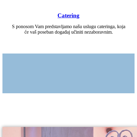
Catering
S ponosom Vam predstavljamo našu uslugu cateringa, koja
će vaš poseban događaj učiniti nezaboravnim.