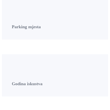
Parking mjesta
Godina iskustva