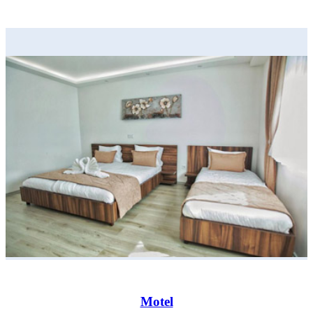
Motel