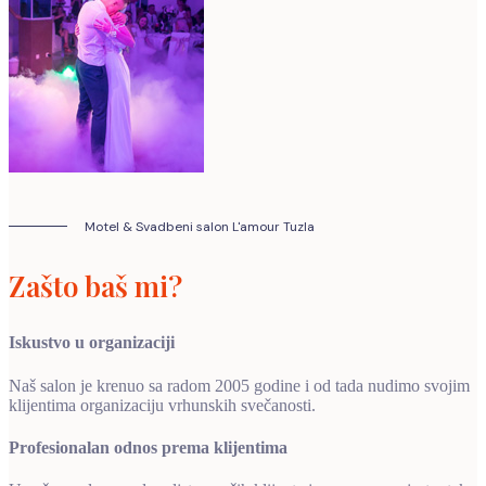
Motel & Svadbeni salon L'amour Tuzla
Zašto baš mi?
Iskustvo u organizaciji
Naš salon je krenuo sa radom 2005 godine i od tada nudimo svojim
klijentima organizaciju vrhunskih svečanosti.
Profesionalan odnos prema klijentima