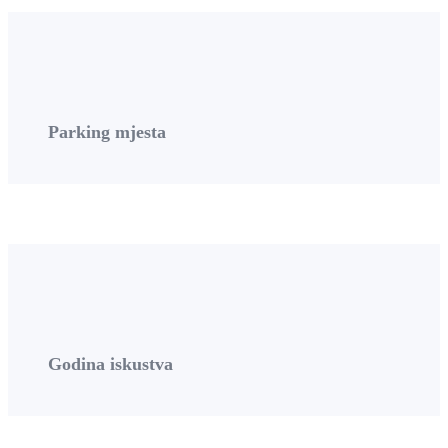
Parking mjesta
Godina iskustva