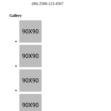
(00) 2500-123-4567
Gallery