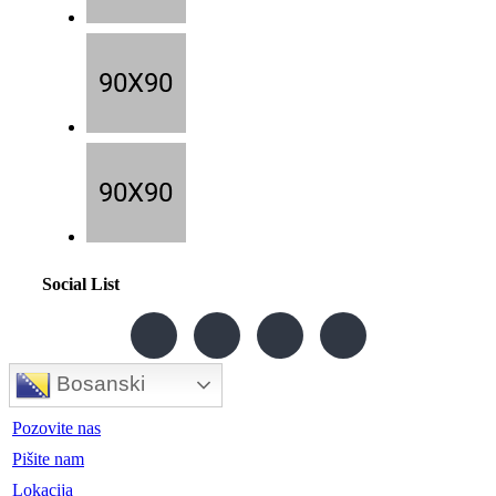
Social List
Bosanski
Pozovite nas
Pišite nam
Lokacija