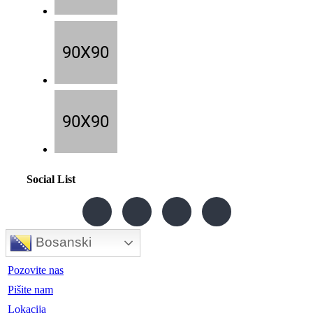
Social List
Bosanski
Pozovite nas
Pišite nam
Lokacija