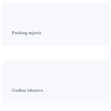
Parking mjesta
Godina iskustva