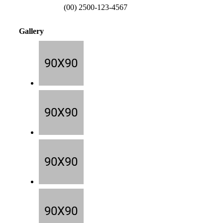
(00) 2500-123-4567
Gallery