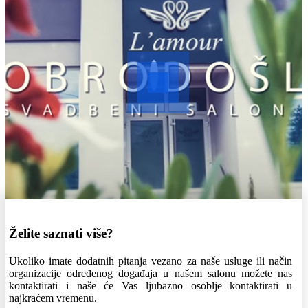
Želite saznati više?
Ukoliko imate dodatnih pitanja vezano za naše usluge ili način
organizacije određenog događaja u našem salonu možete nas
kontaktirati i naše će Vas ljubazno osoblje kontaktirati u
najkraćem vremenu.