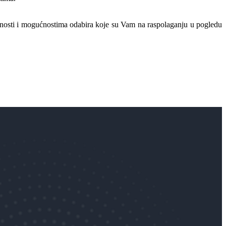
ivatnosti i mogućnostima odabira koje su Vam na raspolaganju u pogledu