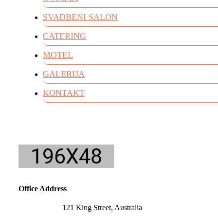
SVADBENI SALON
CATERING
MOTEL
GALERIJA
KONTAKT
Office Address
121 King Street, Australia