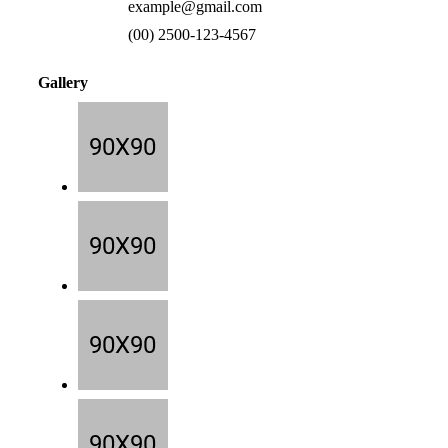
example@gmail.com
(00) 2500-123-4567
Gallery